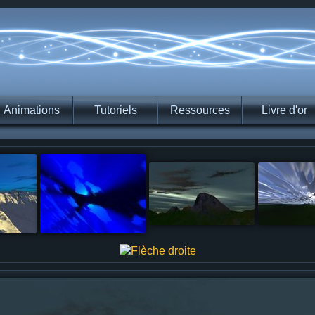
Animations
Tutoriels
Ressources
Livre d'or