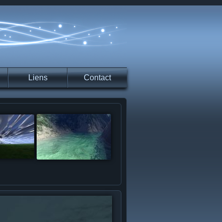
Liens
Contact