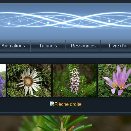
Animations
Tutoriels
Ressources
Livre d'or