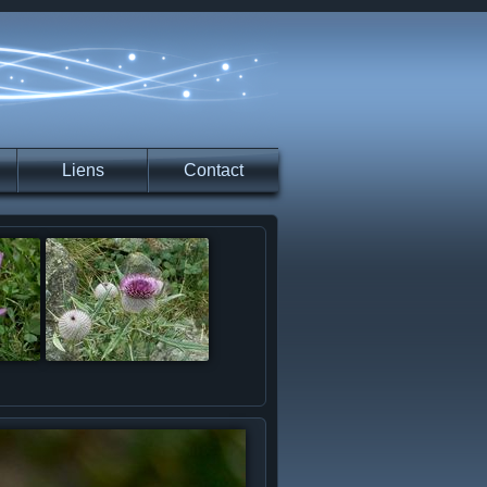
Liens
Contact