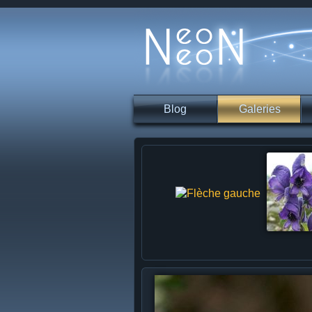
Blog
Galeries