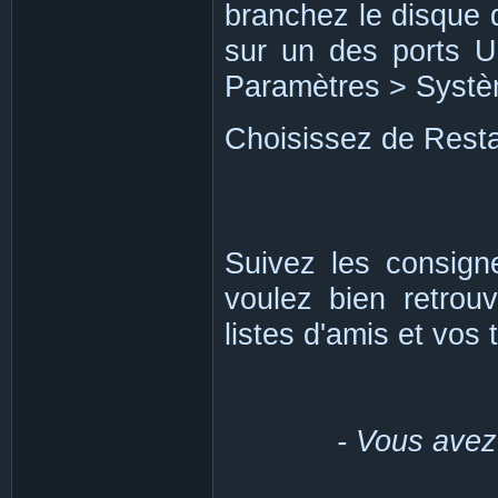
branchez le disque 
sur un des ports U
Paramètres > Systèm
Choisissez de Resta
Suivez les consign
voulez bien retrou
listes d'amis et vos 
- Vous avez 