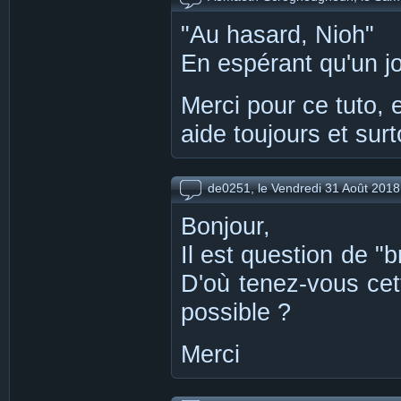
"Au hasard, Nioh"
En espérant qu'un jo
Merci pour ce tuto, 
aide toujours et surt
Vendredi 31 Août 2018
de0251, le
Bonjour,
Il est question de "
D'où tenez-vous cet
possible ?
Merci