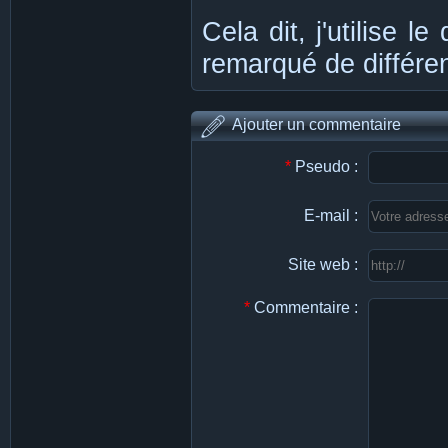
Cela dit, j'utilise le
remarqué de différen
Ajouter un commentaire
*
Pseudo :
E-mail :
Site web :
*
Commentaire :