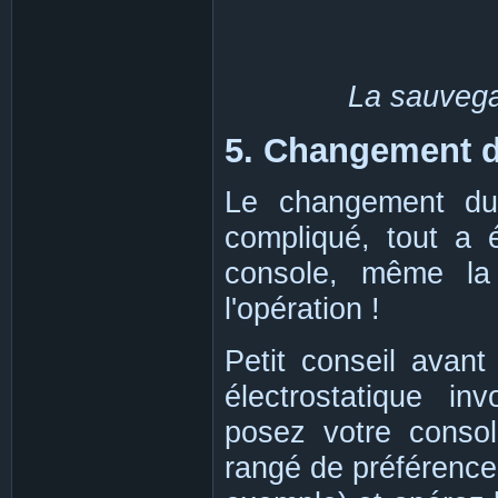
La sauvegar
5. Changement d
Le changement du
compliqué, tout a 
console, même la 
l'opération !
Petit conseil avant
électrostatique inv
posez votre consol
rangé de préférence 