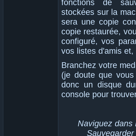
fonctions de sau
stockées sur la mac
sera une copie con
copie restaurée, vo
configuré, vos par
vos listes d'amis et,
Branchez votre med
(je doute que vou
donc un disque du
console pour trouver
Naviguez dans 
Sauvegarder 