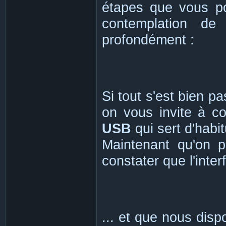
étapes que vous pou
contemplation de
profondément :
Si tout s'est bien p
on vous invite à 
USB
qui sert d'habi
Maintenant qu'on 
constater que l'inter
... et que nous dis