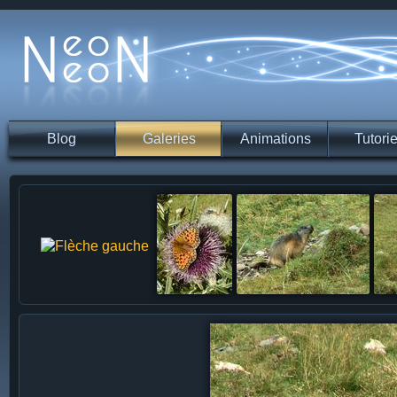
Blog
Galeries
Animations
Tutorie