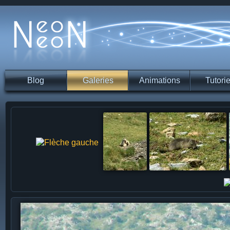
Blog
Galeries
Animations
Tutorie