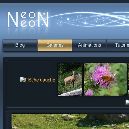
Blog
Galeries
Animations
Tutorie