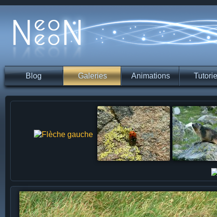
Blog
Galeries
Animations
Tutorie