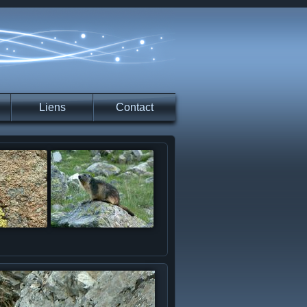
Liens
Contact