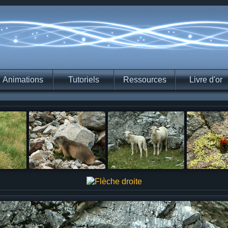
Animations
Tutoriels
Ressources
Livre d'or