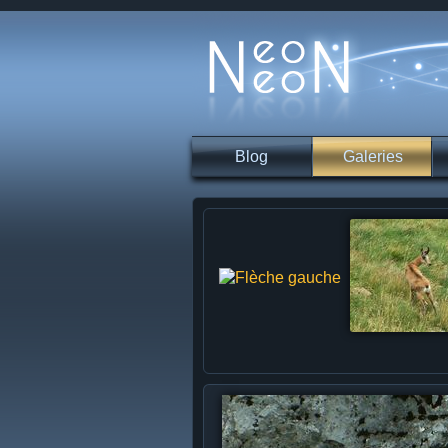
Blog
Galeries