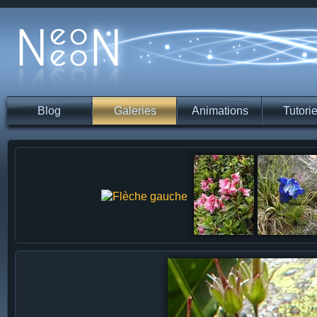
Blog
Galeries
Animations
Tutorie