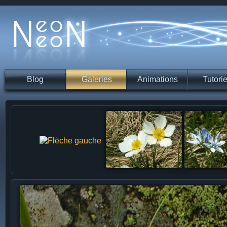
Blog
Galeries
Animations
Tutorie